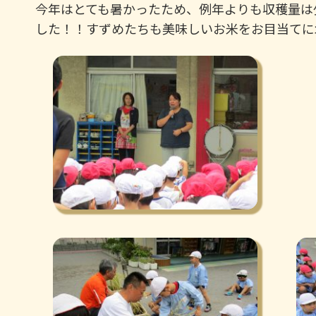
今年はとても暑かったため、例年よりも収穫量は
した！！すずめたちも美味しいお米をお目当てに