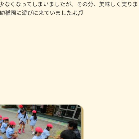
少なくなってしまいましたが、その分、美味しく実りま
幼稚園に遊びに来ていましたよ♫