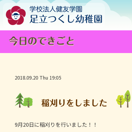
今日のできごと
2018.09.20 Thu 19:05
稲刈りをしました
9月20日に稲刈りを行いました！！