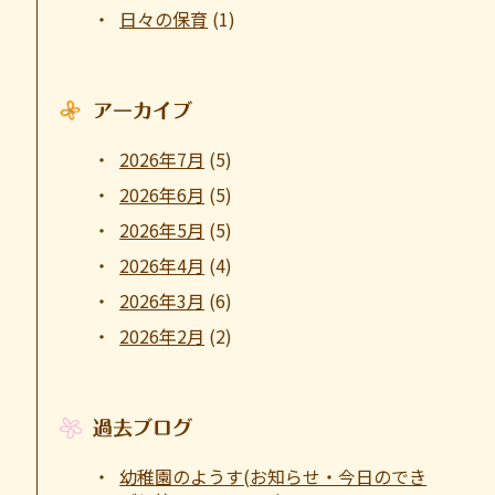
日々の保育
(1)
アーカイブ
2026年7月
(5)
2026年6月
(5)
2026年5月
(5)
2026年4月
(4)
2026年3月
(6)
2026年2月
(2)
過去ブログ
幼稚園のようす(お知らせ・今日のでき