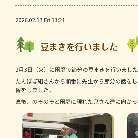
2026.02.13 Fri 11:21
豆まきを行いました
2月3日（火）に園庭で節分の豆まきを行いまし
たんぽぽ組さんから順番に先生から節分の話をし
習をしました。
直後、のそのそと園庭に現れた鬼さん達に向かっ