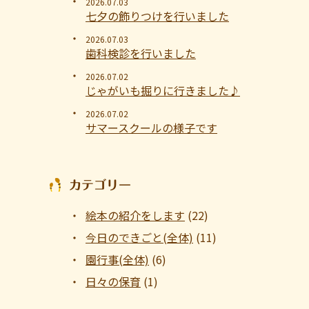
2026.07.03
七夕の飾りつけを行いました
2026.07.03
歯科検診を行いました
2026.07.02
じゃがいも掘りに行きました♪
2026.07.02
サマースクールの様子です
カテゴリー
絵本の紹介をします
(22)
今日のできごと(全体)
(11)
園行事(全体)
(6)
日々の保育
(1)