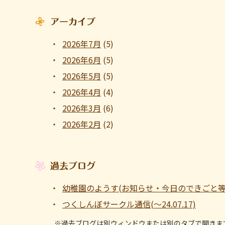
アーカイブ
2026年7月
(5)
2026年6月
(5)
2026年5月
(5)
2026年4月
(4)
2026年3月
(6)
2026年2月
(2)
過去ブログ
幼稚園のようす(お知らせ・今日のできごと等 ～1
つくしんぼサークル通信(～24.07.17)
※過去ブログは別ウィンドウまたは別のタブで開きま