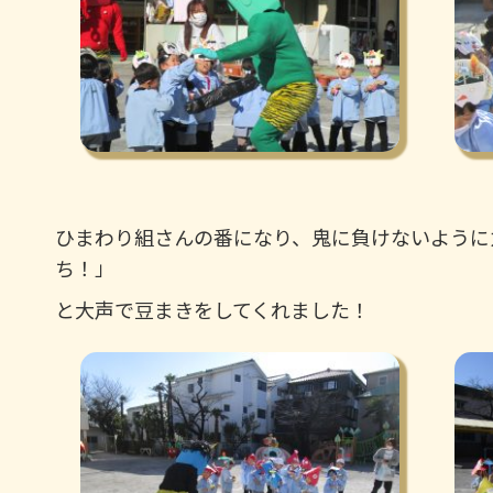
ひまわり組さんの番になり、鬼に負けないように
ち！」
と大声で豆まきをしてくれました！