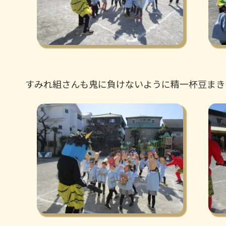
すみれ組さんも鬼に負けないように精一杯豆まき