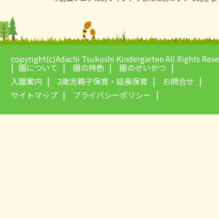
copyright(c)Adachi Tsukushi Kindergarten All Rights Res
園について
園の特色
園のせいかつ
入園案内
2歳児親子保育・延長保育
お問合せ
サイトマップ
プライバシーポリシー