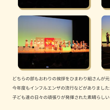
どちらの部もおわりの挨拶をひまわり組さんが元
今年度もインフルエンザの流行などがありました
子ども達の日々の頑張りが発揮された素晴らしい