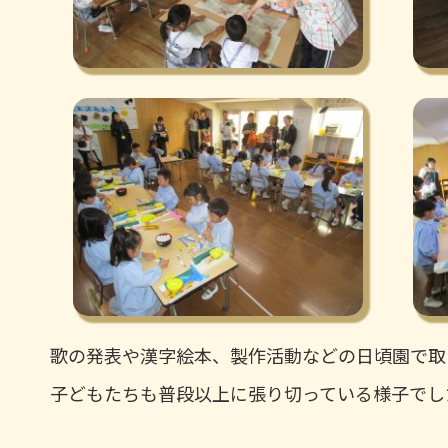
歌の発表や漢字絵本、製作活動などの日頃園で取
子どもたちも普段以上に張り切っている様子でし