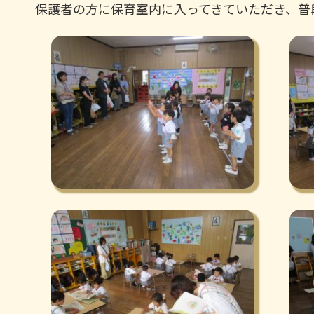
保護者の方に保育室内に入ってきていただき、普