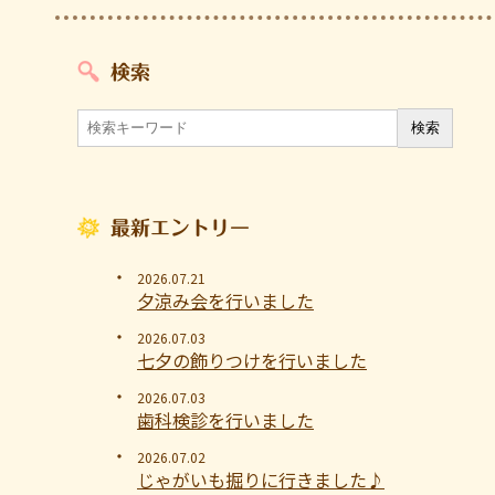
検索
最新エントリー
2026.07.21
夕涼み会を行いました
2026.07.03
七夕の飾りつけを行いました
2026.07.03
歯科検診を行いました
2026.07.02
じゃがいも掘りに行きました♪