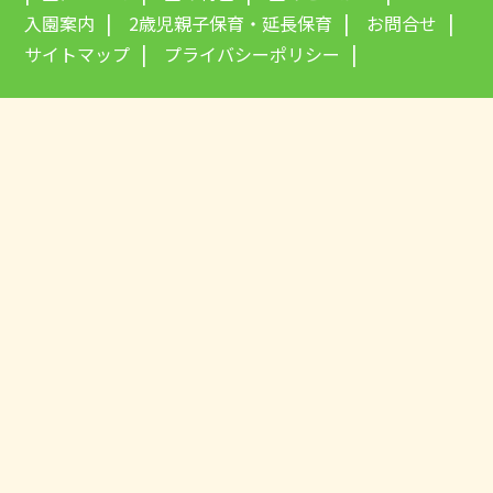
入園案内
2歳児親子保育・延長保育
お問合せ
サイトマップ
プライバシーポリシー