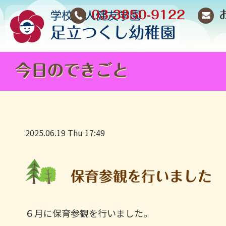
03-3850-9122
今日のできごと
2025.06.19 Thu 17:49
保育参観を行いました
６月に保育参観を行いました。