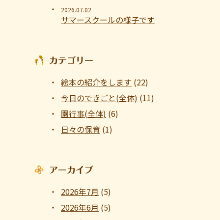
2026.07.02
サマースクールの様子です
カテゴリー
絵本の紹介をします
(22)
今日のできごと(全体)
(11)
園行事(全体)
(6)
日々の保育
(1)
アーカイブ
2026年7月
(5)
2026年6月
(5)