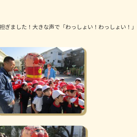
担ぎました！大きな声で「わっしょい！わっしょい！」