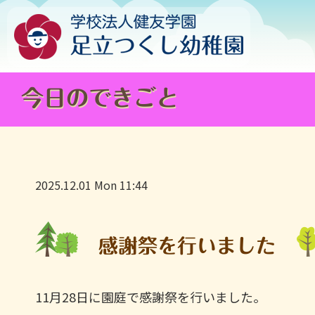
今日のできごと
2025.12.01 Mon 11:44
感謝祭を行いました
11月28日に園庭で感謝祭を行いました。