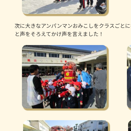
次に大きなアンパンマンおみこしをクラスごとに
と声をそろえてかけ声を言えました！