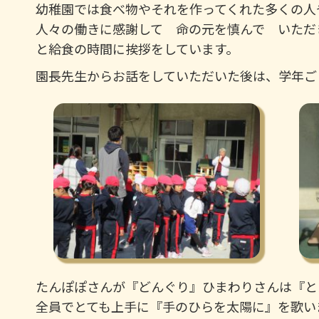
幼稚園では食べ物やそれを作ってくれた多くの人
人々の働きに感謝して 命の元を慎んで いただ
と給食の時間に挨拶をしています。
園長先生からお話をしていただいた後は、学年ご
たんぽぽさんが『どんぐり』ひまわりさんは『と
全員でとても上手に『手のひらを太陽に』を歌い