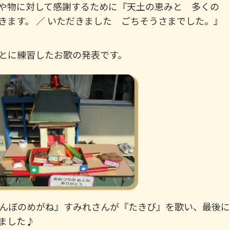
や物に対して感謝するために『天土の恵みと 多くの
きます。 ／ いただきました ごちそうさまでした。』
とに練習したお歌の発表です。
んぼのめがね』すみれさんが『たきび』を歌い、最後に
ました♪