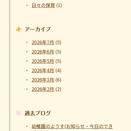
日々の保育
(1)
アーカイブ
2026年7月
(5)
2026年6月
(5)
2026年5月
(5)
2026年4月
(4)
2026年3月
(6)
2026年2月
(2)
過去ブログ
幼稚園のようす(お知らせ・今日のでき