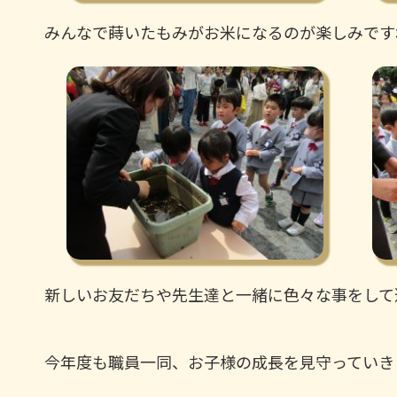
みんなで蒔いたもみがお米になるのが楽しみです
新しいお友だちや先生達と一緒に色々な事をして
今年度も職員一同、お子様の成長を見守っていき