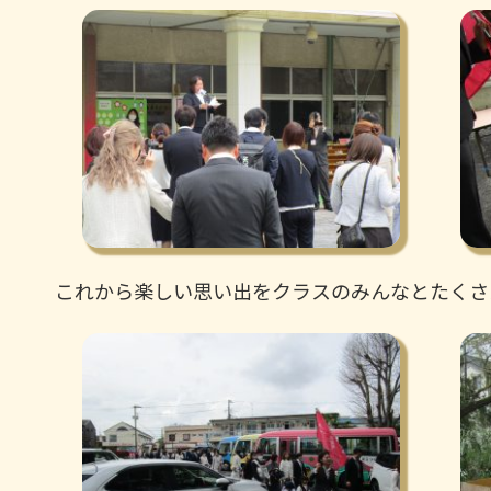
これから楽しい思い出をクラスのみんなとたくさ