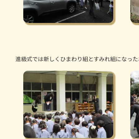
進級式では新しくひまわり組とすみれ組になった