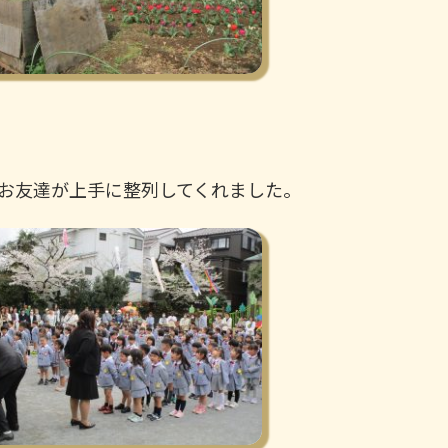
お友達が上手に整列してくれました。