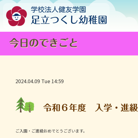
今日のできごと
2024.04.09 Tue 14:59
令和６年度 入学・進
ご入園・ご進級おめでとうございます。