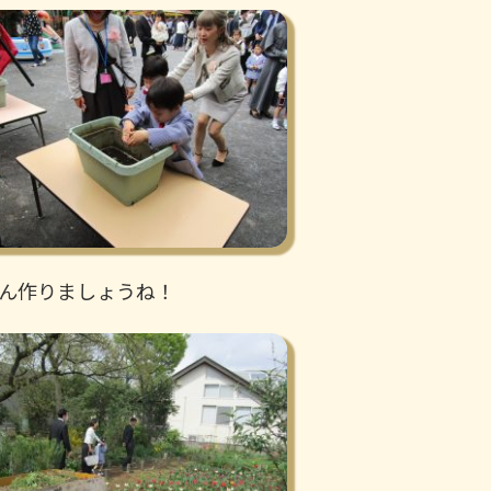
ん作りましょうね！