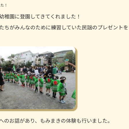
した！
幼稚園に登園してきてくれました！
たちがみんなのために練習していた民謡のプレゼントを
へのお話があり、もみまきの体験も行いました。