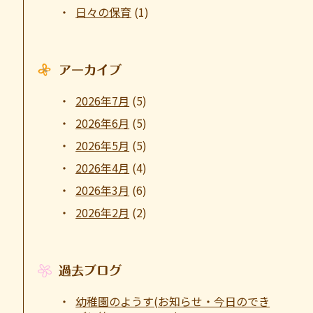
日々の保育
(1)
アーカイブ
2026年7月
(5)
2026年6月
(5)
2026年5月
(5)
2026年4月
(4)
2026年3月
(6)
2026年2月
(2)
過去ブログ
幼稚園のようす(お知らせ・今日のでき