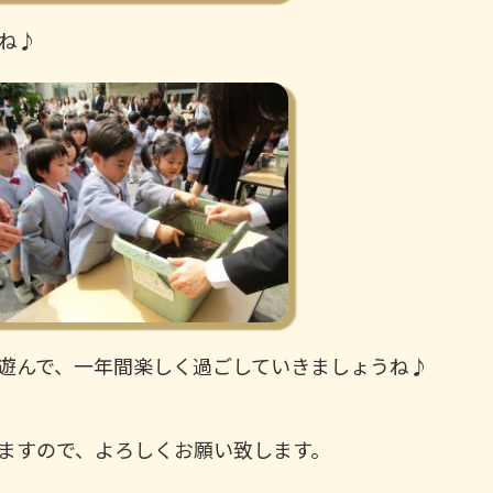
ね♪
遊んで、一年間楽しく過ごしていきましょうね♪
ますので、よろしくお願い致します。