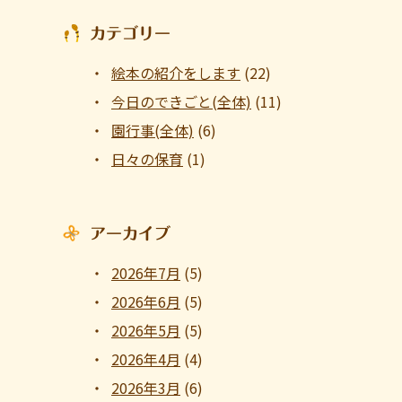
カテゴリー
絵本の紹介をします
(22)
今日のできごと(全体)
(11)
園行事(全体)
(6)
日々の保育
(1)
アーカイブ
2026年7月
(5)
2026年6月
(5)
2026年5月
(5)
2026年4月
(4)
2026年3月
(6)