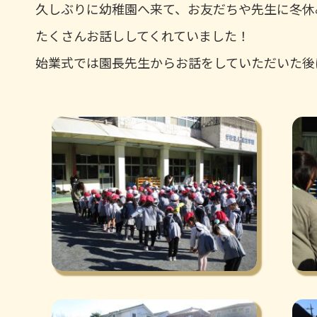
久しぶりに幼稚園へ来て、お友だちや先生に冬休
たくさんお話ししてくれていました！
始業式では園長先生からお話をしていただいた後