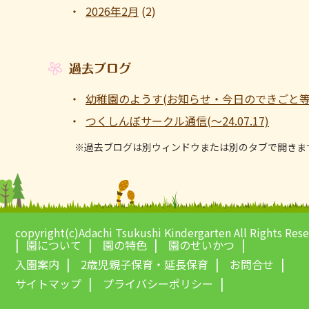
2026年2月
(2)
過去ブログ
幼稚園のようす(お知らせ・今日のできごと等 ～1
つくしんぼサークル通信(～24.07.17)
※過去ブログは別ウィンドウまたは別のタブで開きま
copyright(c)Adachi Tsukushi Kindergarten All Rights Res
園について
園の特色
園のせいかつ
入園案内
2歳児親子保育・延長保育
お問合せ
サイトマップ
プライバシーポリシー