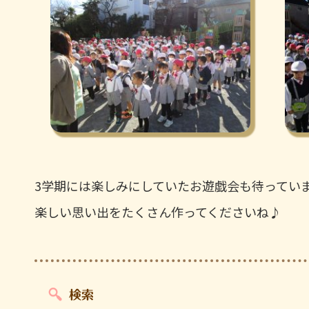
3学期には楽しみにしていたお遊戯会も待ってい
楽しい思い出をたくさん作ってくださいね♪
検索