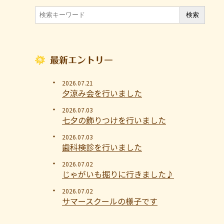
最新エントリー
2026.07.21
夕涼み会を行いました
2026.07.03
七夕の飾りつけを行いました
2026.07.03
歯科検診を行いました
2026.07.02
じゃがいも掘りに行きました♪
2026.07.02
サマースクールの様子です