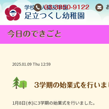
03-3850-9122
今日のできごと
2025.01.09 Thu 12:59
3学期の始業式を行い
1月8日(水)に3学期の始業式を行いました。