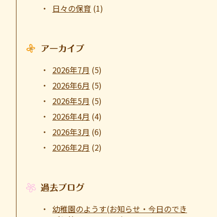
日々の保育
(1)
アーカイブ
2026年7月
(5)
2026年6月
(5)
2026年5月
(5)
2026年4月
(4)
2026年3月
(6)
2026年2月
(2)
過去ブログ
幼稚園のようす(お知らせ・今日のでき