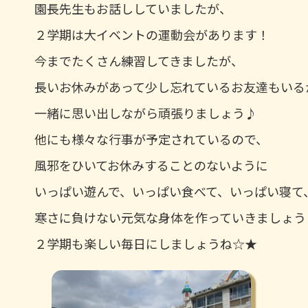
園長先生もお話ししていましたが、
２学期は大イベントの運動会があります！
今までたくさん練習してきましたが、
長いお休みがあって少し忘れているお友達もいる
一緒に思い出しながら頑張りましょう♪
他にも様々な行事が予定されているので、
風邪をひいてお休みすることのないように
いっぱい遊んで、いっぱい食べて、いっぱい寝て
寒さに負けない元気な身体を作っていきましょう
２学期も楽しい毎日にしましょうね☆★