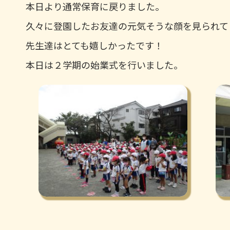
本日より通常保育に戻りました。
久々に登園したお友達の元気そうな顔を見られて
先生達はとても嬉しかったです！
本日は２学期の始業式を行いました。