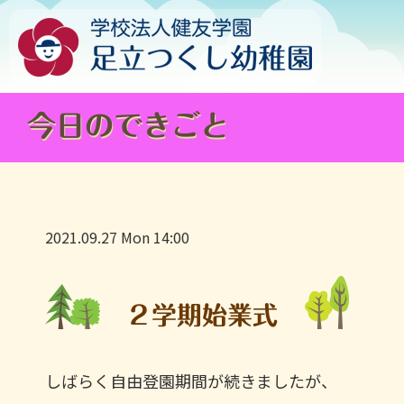
今日のできごと
2021.09.27 Mon 14:00
２学期始業式
しばらく自由登園期間が続きましたが、