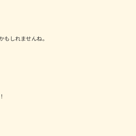
かもしれませんね。
、
！