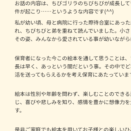
お話の内容は、ちびゴリラのちびちびが成長して
件が起こり……というような内容です(^^)
私が幼い頃、母と病院に行った際待合室にあった
れ、ちびちびと弟を重ねて読んでいました。小さ
その姿、みんなから愛されている事が幼いながら
保育者になった今この絵本を通して思うことは、
長は早く、あっという間だという事。その中でど
活を送ってもらえるかを考え保育にあたっていま
絵本は性別や年齢を問わず、楽しむことのできる
じ、喜びや悲しみを知り、感情を豊かに想像力を
す。
是非ご家庭でも絵本を用いてお子様との楽しいひと