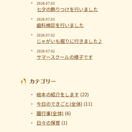
2026.07.03
七夕の飾りつけを行いました
2026.07.03
歯科検診を行いました
2026.07.02
じゃがいも掘りに行きました♪
2026.07.02
サマースクールの様子です
カテゴリー
絵本の紹介をします
(22)
今日のできごと(全体)
(11)
園行事(全体)
(6)
日々の保育
(1)