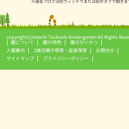
※過去ブログは別ウィンドウまたは別のタブで開きま
copyright(c)Adachi Tsukushi Kindergarten All Rights Res
園について
園の特色
園のせいかつ
入園案内
2歳児親子保育・延長保育
お問合せ
サイトマップ
プライバシーポリシー