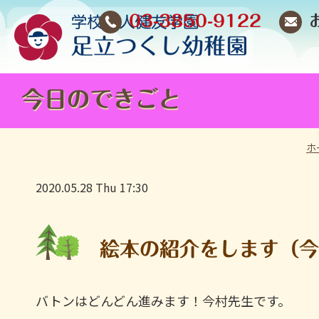
03-3850-9122
今日のできごと
ホ
2020.05.28 Thu 17:30
絵本の紹介をします（
バトンはどんどん進みます！今村先生です。