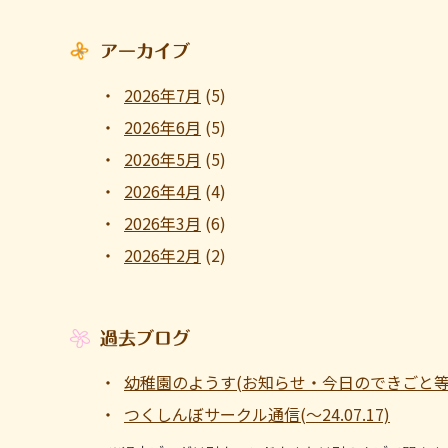
アーカイブ
2026年7月
(5)
2026年6月
(5)
2026年5月
(5)
2026年4月
(4)
2026年3月
(6)
2026年2月
(2)
過去ブログ
幼稚園のようす(お知らせ・今日のできごと等 ～1
つくしんぼサークル通信(～24.07.17)