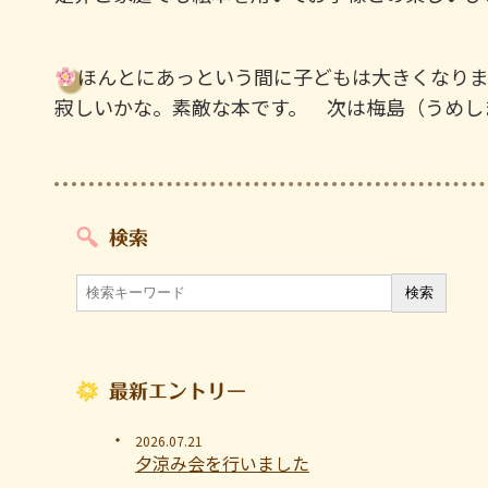
ほんとにあっという間に子どもは大きくなりま
寂しいかな。素敵な本です。 次は梅島（うめし
検索
最新エントリー
2026.07.21
夕涼み会を行いました