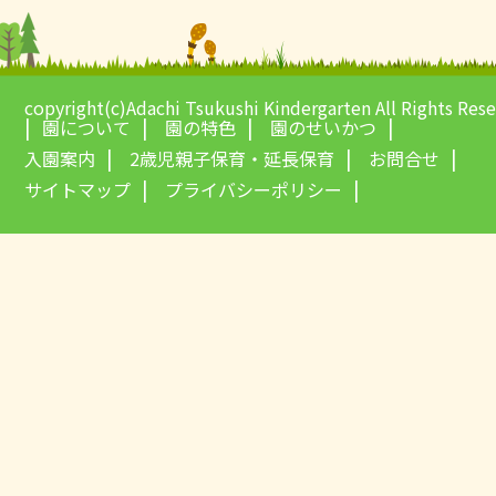
copyright(c)Adachi Tsukushi Kindergarten All Rights Res
園について
園の特色
園のせいかつ
入園案内
2歳児親子保育・延長保育
お問合せ
サイトマップ
プライバシーポリシー