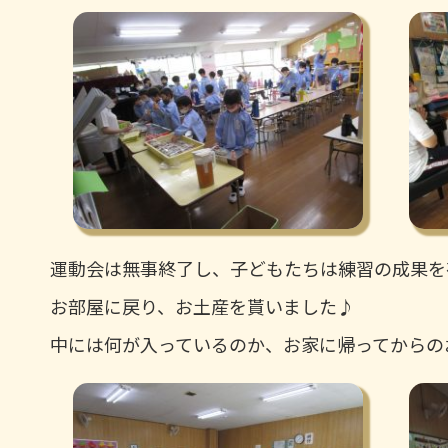
運動会は無事終了し、子どもたちは練習の成果を
お部屋に戻り、お土産を貰いました♪
中には何が入っているのか、お家に帰ってからの