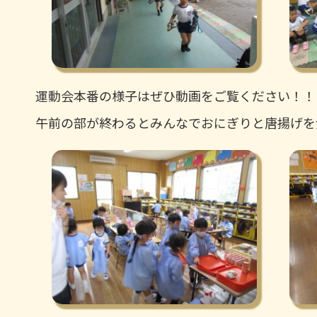
運動会本番の様子はぜひ動画をご覧ください！！
午前の部が終わるとみんなでおにぎりと唐揚げを