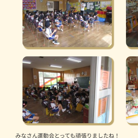
みなさん運動会とっても頑張りましたね！