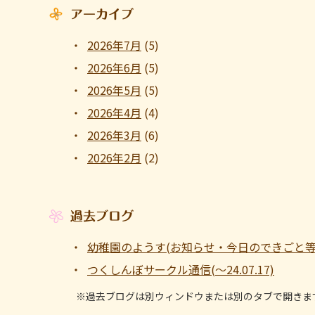
アーカイブ
2026年7月
(5)
2026年6月
(5)
2026年5月
(5)
2026年4月
(4)
2026年3月
(6)
2026年2月
(2)
過去ブログ
幼稚園のようす(お知らせ・今日のできごと等 ～1
つくしんぼサークル通信(～24.07.17)
※過去ブログは別ウィンドウまたは別のタブで開きま