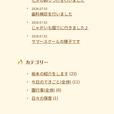
七夕の飾りつけを行いました
2026.07.03
歯科検診を行いました
2026.07.02
じゃがいも掘りに行きました♪
2026.07.02
サマースクールの様子です
カテゴリー
絵本の紹介をします
(22)
今日のできごと(全体)
(11)
園行事(全体)
(6)
日々の保育
(1)