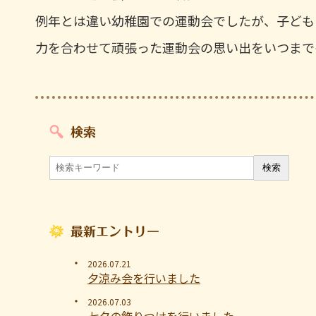
例年とは違い幼稚園での運動会でしたが、子ども
力を合わせて頑張った運動会の思い出をいつまで
検索
最新エントリー
2026.07.21
夕涼み会を行いました
2026.07.03