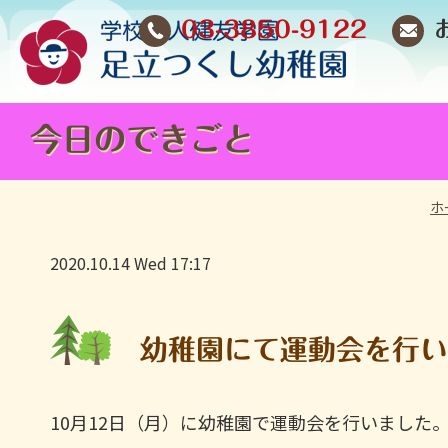
03-3850-9122
今日のできごと
ホ
2020.10.14 Wed 17:17
幼稚園にて運動会を行
10月12日（月）に幼稚園で運動会を行いました