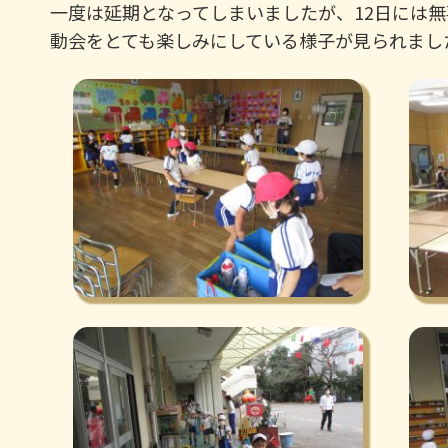
一度は延期となってしまいましたが、12日には
動会をとても楽しみにしている様子が見られまし