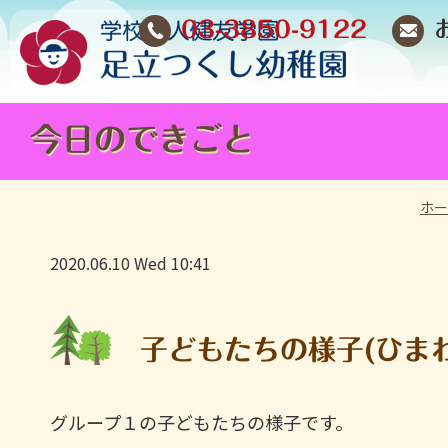
03-3850-9122
今日のできごと
ホ
2020.06.10 Wed 10:41
子どもたちの様子(ひま
グループ１の子どもたちの様子です。