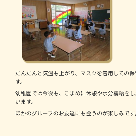
だんだんと気温も上がり、マスクを着用しての保
す。
幼稚園では今後も、こまめに休憩や水分補給をし
います。
ほかのグループのお友達にも会うのが楽しみです