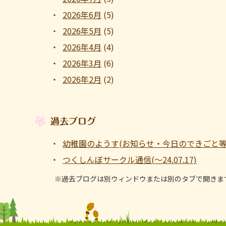
2026年6月
(5)
2026年5月
(5)
2026年4月
(4)
2026年3月
(6)
2026年2月
(2)
過去ブログ
幼稚園のようす(お知らせ・今日のできごと等 ～1
つくしんぼサークル通信(～24.07.17)
※過去ブログは別ウィンドウまたは別のタブで開きま