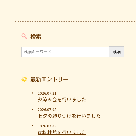
検索
最新エントリー
2026.07.21
夕涼み会を行いました
2026.07.03
七夕の飾りつけを行いました
2026.07.03
歯科検診を行いました