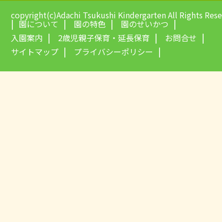
copyright(c)Adachi Tsukushi Kindergarten All Rights Res
園について
園の特色
園のせいかつ
入園案内
2歳児親子保育・延長保育
お問合せ
サイトマップ
プライバシーポリシー