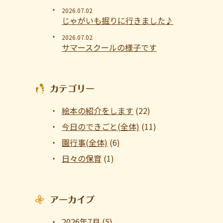
2026.07.02
じゃがいも掘りに行きました♪
2026.07.02
サマースクールの様子です
カテゴリー
絵本の紹介をします
(22)
今日のできごと(全体)
(11)
園行事(全体)
(6)
日々の保育
(1)
アーカイブ
2026年7月
(5)