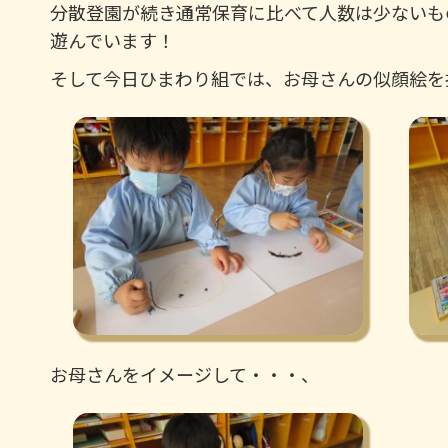
分散登園が続き通常保育に比べて人数は少ないも
遊んでいます！
そして今日ひまわり組では、お母さんの似顔絵を
お母さんをイメージして・・・、