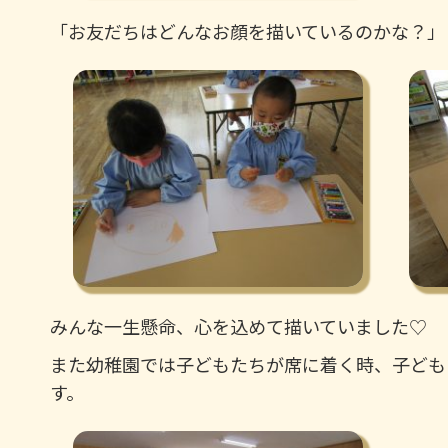
「お友だちはどんなお顔を描いているのかな？」
みんな一生懸命、心を込めて描いていました♡
また幼稚園では子どもたちが席に着く時、子ども
す。