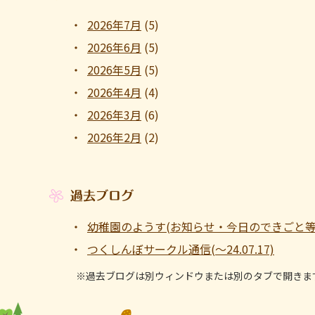
2026年7月
(5)
2026年6月
(5)
2026年5月
(5)
2026年4月
(4)
2026年3月
(6)
2026年2月
(2)
過去ブログ
幼稚園のようす(お知らせ・今日のできごと等 ～1
つくしんぼサークル通信(～24.07.17)
※過去ブログは別ウィンドウまたは別のタブで開きま