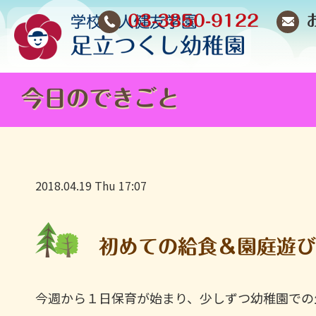
03-3850-9122
今日のできごと
2018.04.19 Thu 17:07
初めての給食＆園庭遊
今週から１日保育が始まり、少しずつ幼稚園での