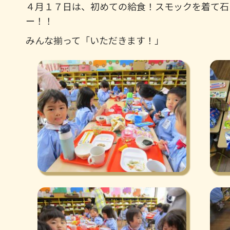
４月１７日は、初めての給食！スモックを着て石
ー！！
みんな揃って「いただきます！」