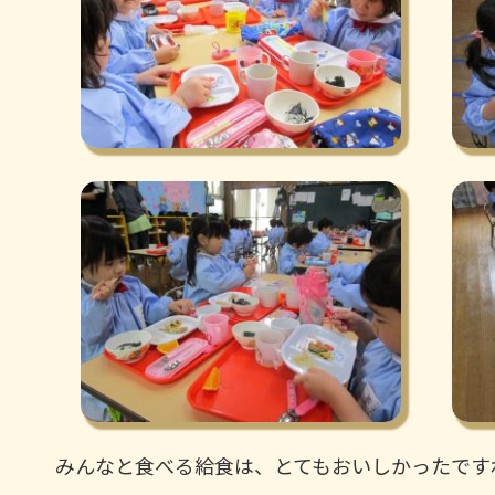
みんなと食べる給食は、とてもおいしかったです