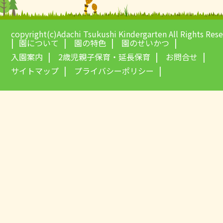
copyright(c)Adachi Tsukushi Kindergarten All Rights Res
園について
園の特色
園のせいかつ
入園案内
2歳児親子保育・延長保育
お問合せ
サイトマップ
プライバシーポリシー