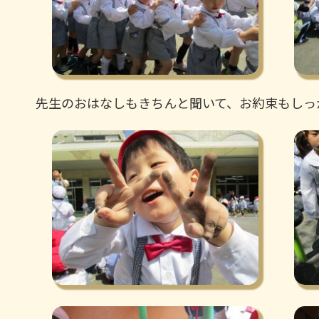
先生のおはなしもきちんと聞いて、お約束もしっ