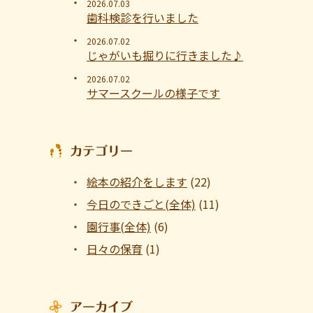
2026.07.03
歯科検診を行いました
2026.07.02
じゃがいも掘りに行きました♪
2026.07.02
サマースクールの様子です
カテゴリー
絵本の紹介をします
(22)
今日のできごと(全体)
(11)
園行事(全体)
(6)
日々の保育
(1)
アーカイブ