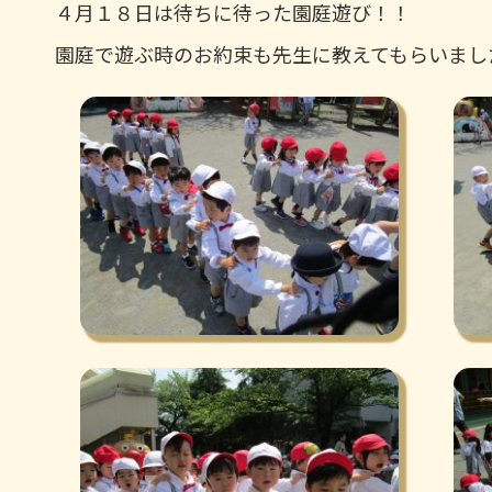
４月１８日は待ちに待った園庭遊び！！
園庭で遊ぶ時のお約束も先生に教えてもらいまし