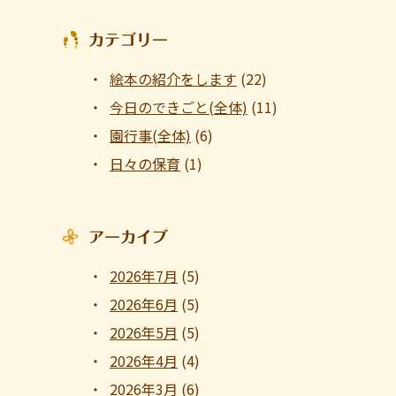
カテゴリー
絵本の紹介をします
(22)
今日のできごと(全体)
(11)
園行事(全体)
(6)
日々の保育
(1)
アーカイブ
2026年7月
(5)
2026年6月
(5)
2026年5月
(5)
2026年4月
(4)
2026年3月
(6)