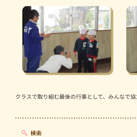
クラスで取り組む最後の行事として、みんなで協
検索