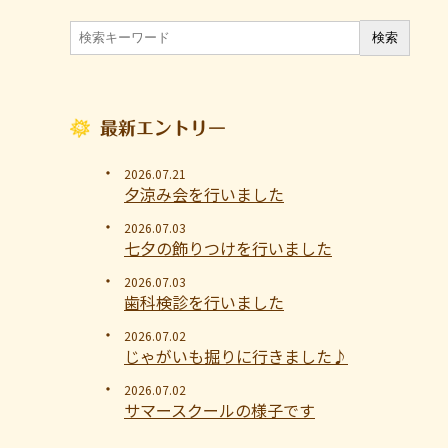
最新エントリー
2026.07.21
夕涼み会を行いました
2026.07.03
七夕の飾りつけを行いました
2026.07.03
歯科検診を行いました
2026.07.02
じゃがいも掘りに行きました♪
2026.07.02
サマースクールの様子です