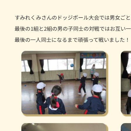
すみれくみさんのドッジボール大会では男女ごと
最後の1組と2組の男の子同士の対戦ではお互い
最後の一人同士になるまで頑張って戦いました！