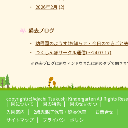
2026年2月
(2)
過去ブログ
幼稚園のようす(お知らせ・今日のできごと等 ～1
つくしんぼサークル通信(～24.07.17)
※過去ブログは別ウィンドウまたは別のタブで開きま
copyright(c)Adachi Tsukushi Kindergarten All Rights Res
園について
園の特色
園のせいかつ
入園案内
2歳児親子保育・延長保育
お問合せ
サイトマップ
プライバシーポリシー