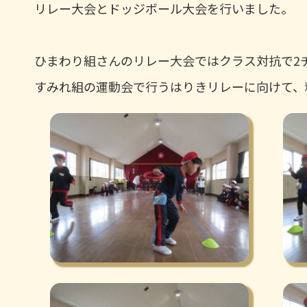
リレー大会とドッジボール大会を行いました。
ひまわり組さんのリレー大会ではクラス対抗で2
すみれ組の運動会で行うはりきリレーに向けて、