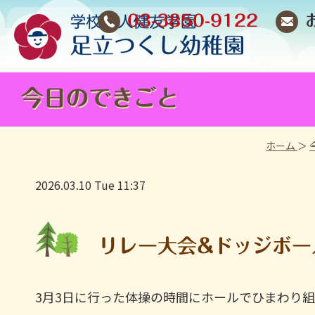
03-3850-9122
今日のできごと
ホーム
＞
2026.03.10 Tue 11:37
リレー大会&ドッジボー
3月3日に行った体操の時間にホールでひまわり