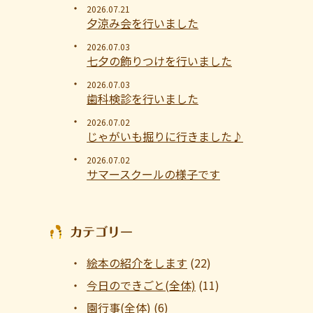
2026.07.21
夕涼み会を行いました
2026.07.03
七夕の飾りつけを行いました
2026.07.03
歯科検診を行いました
2026.07.02
じゃがいも掘りに行きました♪
2026.07.02
サマースクールの様子です
カテゴリー
絵本の紹介をします
(22)
今日のできごと(全体)
(11)
園行事(全体)
(6)