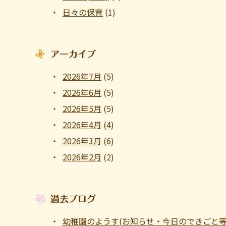
日々の保育
(1)
アーカイブ
2026年7月
(5)
2026年6月
(5)
2026年5月
(5)
2026年4月
(4)
2026年3月
(6)
2026年2月
(2)
過去ブログ
幼稚園のようす(お知らせ・今日のできごと等 ～1