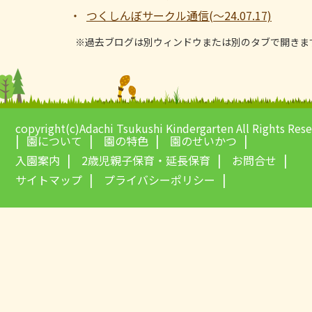
つくしんぼサークル通信(～24.07.17)
※過去ブログは別ウィンドウまたは別のタブで開きま
copyright(c)Adachi Tsukushi Kindergarten All Rights Res
園について
園の特色
園のせいかつ
入園案内
2歳児親子保育・延長保育
お問合せ
サイトマップ
プライバシーポリシー