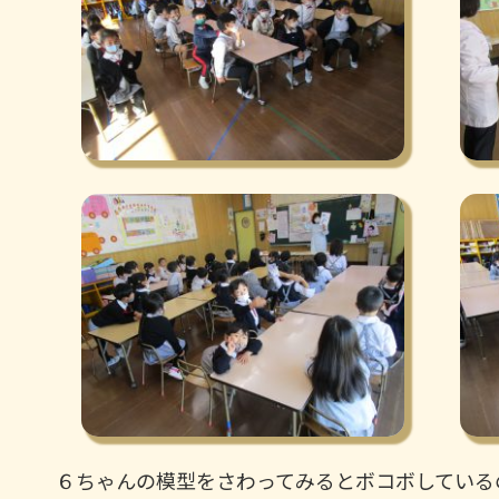
６ちゃんの模型をさわってみるとボコボしている