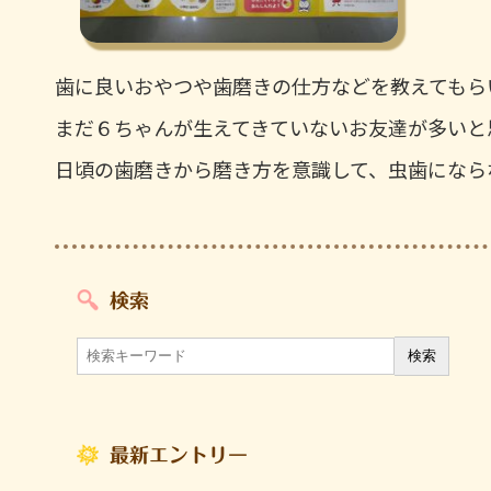
歯に良いおやつや歯磨きの仕方などを教えてもら
まだ６ちゃんが生えてきていないお友達が多いと
日頃の歯磨きから磨き方を意識して、虫歯になら
検索
最新エントリー