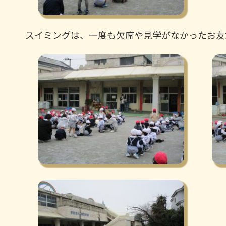
スイミングは、一度も欠席や見学がなかったお友