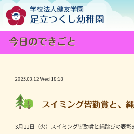
今日のできごと
2025.03.12 Wed 18:18
スイミング皆勤賞と、縄
3月11日（火）スイミング皆勤賞と縄跳びの表彰