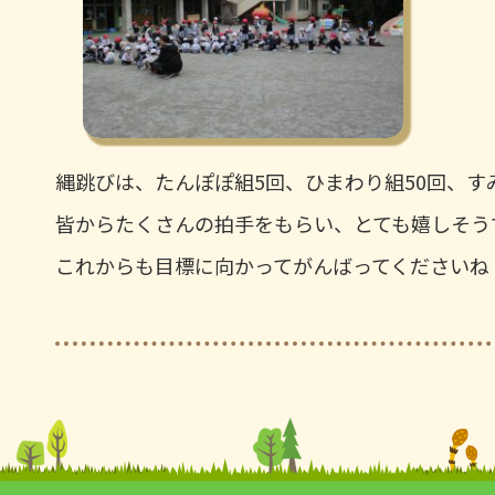
縄跳びは、たんぽぽ組5回、ひまわり組50回、す
皆からたくさんの拍手をもらい、とても嬉しそう
これからも目標に向かってがんばってくださいね