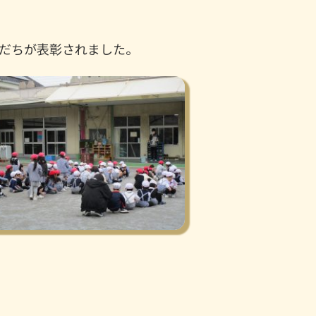
だちが表彰されました。