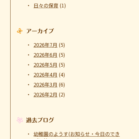
日々の保育
(1)
アーカイブ
2026年7月
(5)
2026年6月
(5)
2026年5月
(5)
2026年4月
(4)
2026年3月
(6)
2026年2月
(2)
過去ブログ
幼稚園のようす(お知らせ・今日のでき