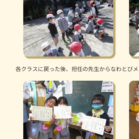
各クラスに戻った後、担任の先生からなわとびメ