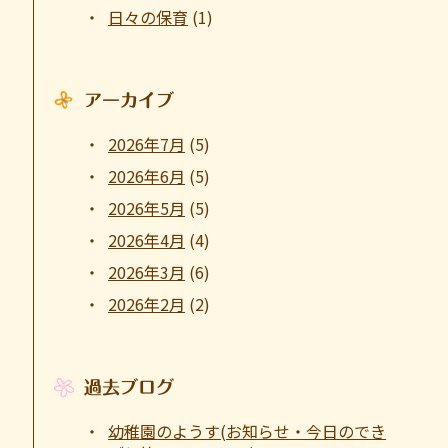
日々の保育
(1)
アーカイブ
2026年7月
(5)
2026年6月
(5)
2026年5月
(5)
2026年4月
(4)
2026年3月
(6)
2026年2月
(2)
過去ブログ
幼稚園のようす(お知らせ・今日のでき