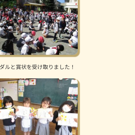
ダルと賞状を受け取りました！