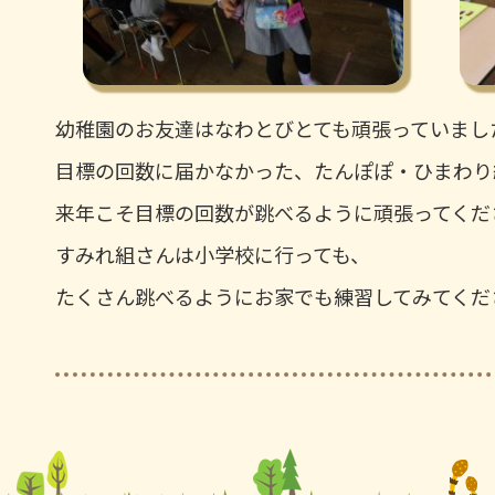
幼稚園のお友達はなわとびとても頑張っていまし
目標の回数に届かなかった、たんぽぽ・ひまわり
来年こそ目標の回数が跳べるように頑張ってくだ
すみれ組さんは小学校に行っても、
たくさん跳べるようにお家でも練習してみてくだ