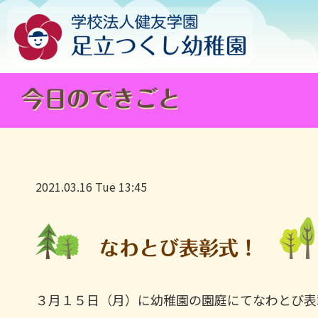
今日のできごと
2021.03.16 Tue 13:45
なわとび表彰式！
３月１５日（月）に幼稚園の園庭にてなわとび表