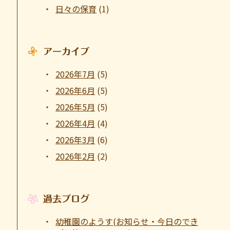
日々の保育
(1)
アーカイブ
2026年7月
(5)
2026年6月
(5)
2026年5月
(5)
2026年4月
(4)
2026年3月
(6)
2026年2月
(2)
過去ブログ
幼稚園のようす(お知らせ・今日のでき