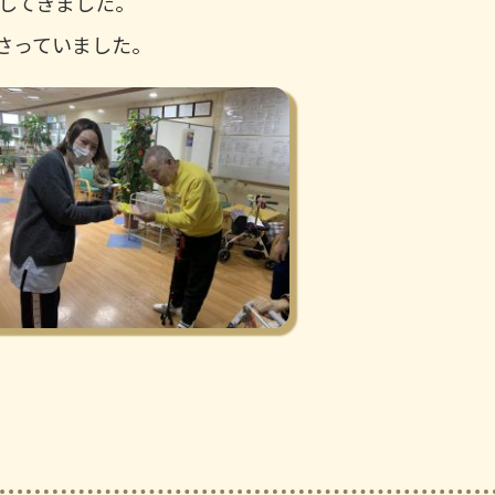
してきました。
さっていました。