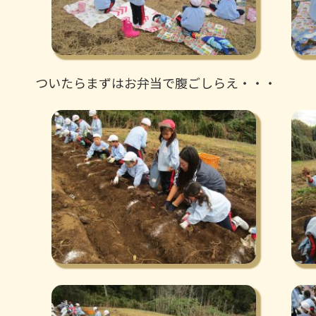
ついたらまずはお弁当で腹ごしらえ・・・