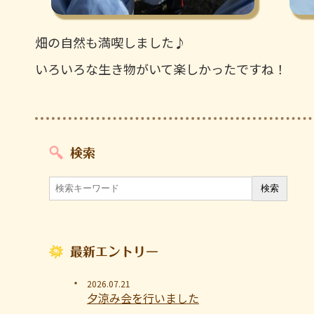
畑の自然も満喫しました♪
いろいろな生き物がいて楽しかったですね！
検索
最新エントリー
2026.07.21
夕涼み会を行いました