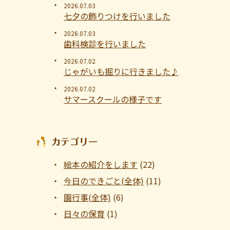
2026.07.03
七夕の飾りつけを行いました
2026.07.03
歯科検診を行いました
2026.07.02
じゃがいも掘りに行きました♪
2026.07.02
サマースクールの様子です
カテゴリー
絵本の紹介をします
(22)
今日のできごと(全体)
(11)
園行事(全体)
(6)
日々の保育
(1)