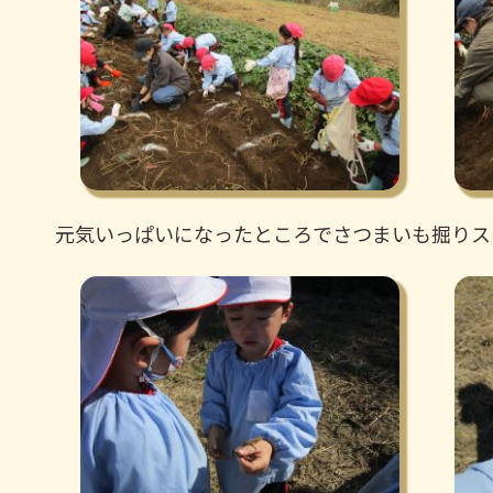
元気いっぱいになったところでさつまいも掘りス