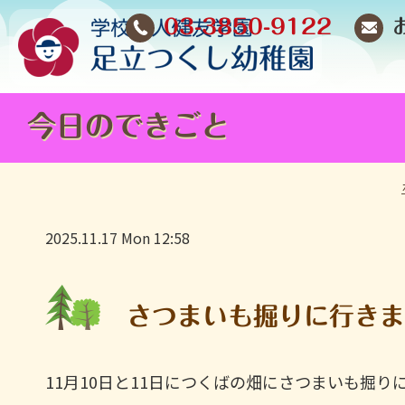
03-3850-9122
今日のできごと
2025.11.17 Mon 12:58
さつまいも掘りに行き
11月10日と11日につくばの畑にさつまいも掘り