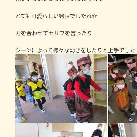
とても可愛らしい発表でしたね☆
力を合わせてセリフを言ったり
シーンによって様々な動きをしたりと上手でした