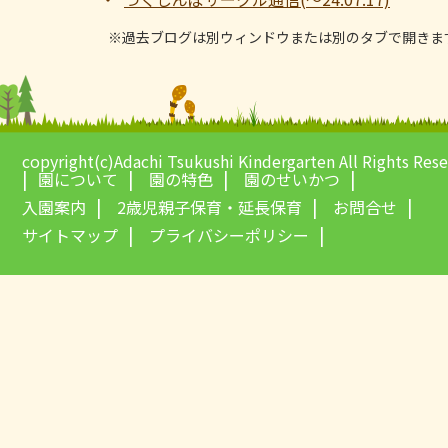
※過去ブログは別ウィンドウまたは別のタブで開きま
copyright(c)Adachi Tsukushi Kindergarten All Rights Res
園について
園の特色
園のせいかつ
入園案内
2歳児親子保育・延長保育
お問合せ
サイトマップ
プライバシーポリシー