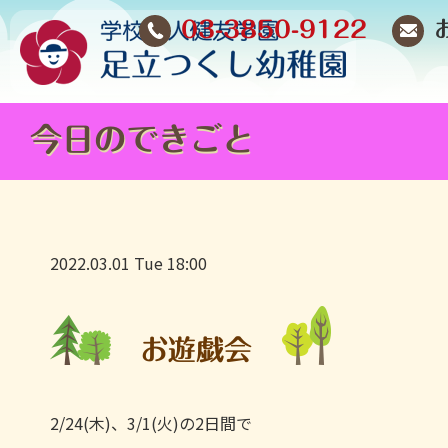
03-3850-9122
今日のできごと
2022.03.01 Tue 18:00
お遊戯会
2/24(木)、3/1(火)の2日間で