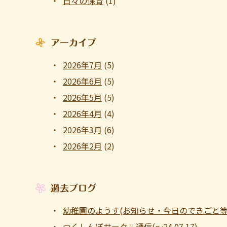
日々の保育
(1)
アーカイブ
2026年7月
(5)
2026年6月
(5)
2026年5月
(5)
2026年4月
(4)
2026年3月
(6)
2026年2月
(2)
過去ブログ
幼稚園のようす(お知らせ・今日のできごと等 ～1
つくしんぼサークル通信(～24.07.17)