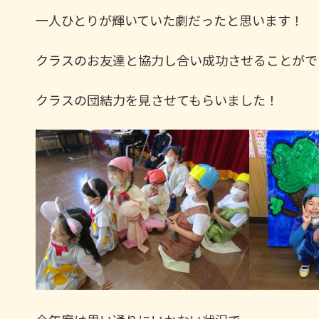
一人ひとりが輝いていた劇だったと思います！
クラスのお友達と協力し合い成功させることがで
クラスの団結力を見させてもらいました！