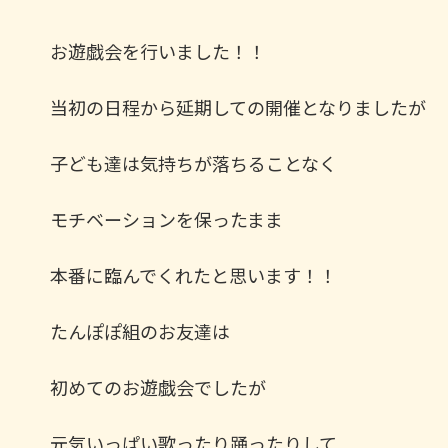
お遊戯会を行いました！！
当初の日程から延期しての開催となりましたが
子ども達は気持ちが落ちることなく
モチベーションを保ったまま
本番に臨んでくれたと思います！！
たんぽぽ組のお友達は
初めてのお遊戯会でしたが
元気いっぱい歌ったり踊ったりして