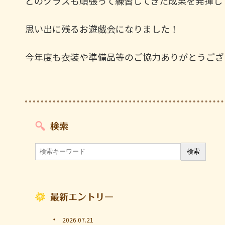
どのクラスも頑張って練習してきた成果を発揮し
思い出に残るお遊戯会になりました！
今年度も衣装や準備品等のご協力ありがとうござ
検索
最新エントリー
2026.07.21