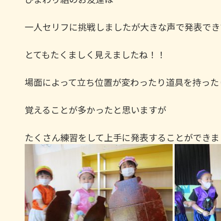
一人セリフに挑戦しましたが大きな声で発表でき
とてもたくましく見えましたね！！
場面によって立ち位置が変わったり道具を持った
覚えることが多かったと思いますが
たくさん練習をして上手に発表することができま