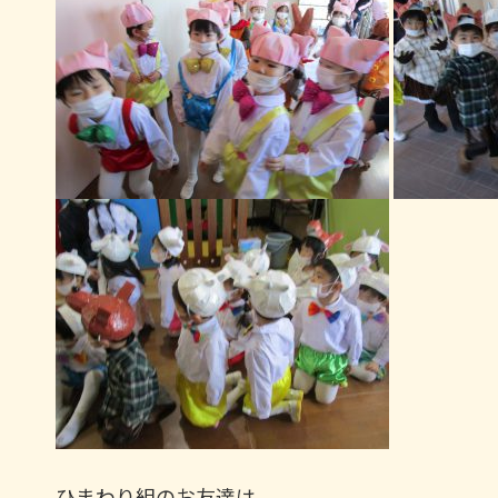
ひまわり組のお友達は