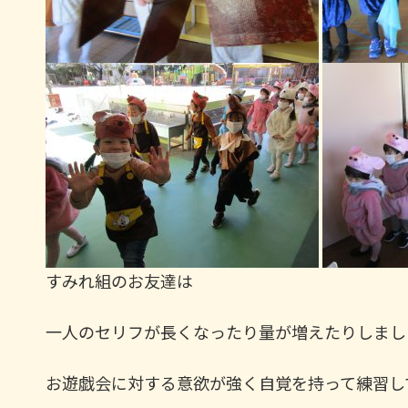
すみれ組のお友達は
一人のセリフが長くなったり量が増えたりしまし
お遊戯会に対する意欲が強く自覚を持って練習し