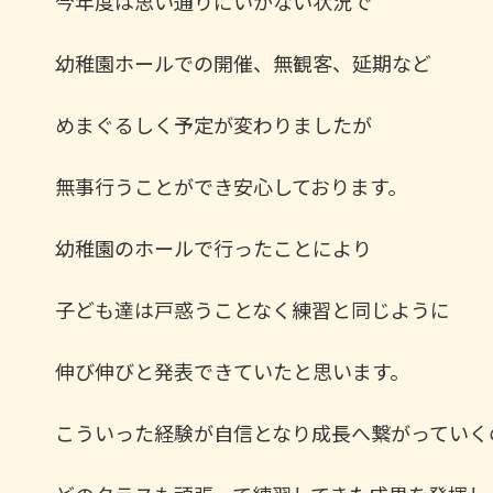
今年度は思い通りにいかない状況で
幼稚園ホールでの開催、無観客、延期など
めまぐるしく予定が変わりましたが
無事行うことができ安心しております。
幼稚園のホールで行ったことにより
子ども達は戸惑うことなく練習と同じように
伸び伸びと発表できていたと思います。
こういった経験が自信となり成長へ繋がっていく