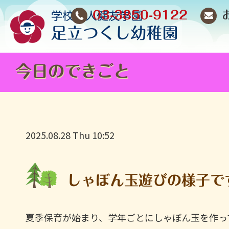
03-3850-9122
今日のできごと
2025.08.28 Thu 10:52
しゃぼん玉遊びの様子で
夏季保育が始まり、学年ごとにしゃぼん玉を作っ