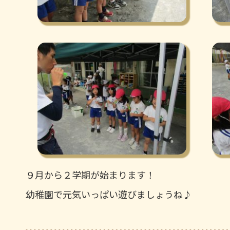
９月から２学期が始まります！
幼稚園で元気いっぱい遊びましょうね♪