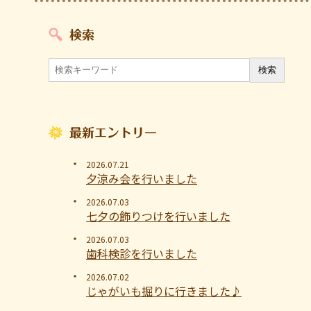
検索
最新エントリー
2026.07.21
夕涼み会を行いました
2026.07.03
七夕の飾りつけを行いました
2026.07.03
歯科検診を行いました
2026.07.02
じゃがいも掘りに行きました♪