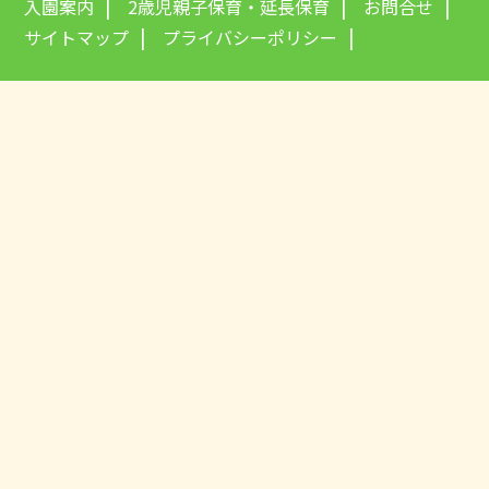
入園案内
2歳児親子保育・延長保育
お問合せ
サイトマップ
プライバシーポリシー