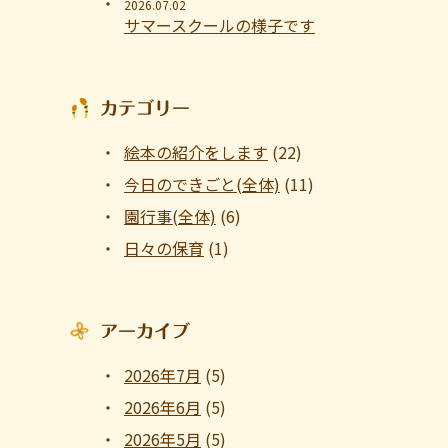
2026.07.02
サマースクールの様子です
カテゴリー
絵本の紹介をします
(22)
今日のできごと(全体)
(11)
園行事(全体)
(6)
日々の保育
(1)
アーカイブ
2026年7月
(5)
2026年6月
(5)
2026年5月
(5)