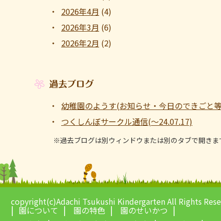
2026年4月
(4)
2026年3月
(6)
2026年2月
(2)
過去ブログ
幼稚園のようす(お知らせ・今日のできごと等 ～1
つくしんぼサークル通信(～24.07.17)
※過去ブログは別ウィンドウまたは別のタブで開きま
copyright(c)Adachi Tsukushi Kindergarten All Rights Res
園について
園の特色
園のせいかつ