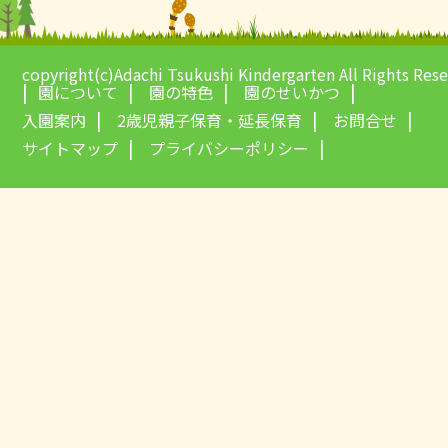
copyright(c)Adachi Tsukushi Kindergarten All Rights Res
園について
園の特色
園のせいかつ
入園案内
2歳児親子保育・延長保育
お問合せ
サイトマップ
プライバシーポリシー