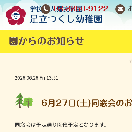
03-3850-9122
園からのお知らせ
2026.06.26 Fri 13:51
6月27日(土)同窓会の
同窓会は予定通り開催予定となります。