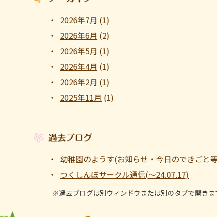
2026年7月
(1)
2026年6月
(2)
2026年5月
(1)
2026年4月
(1)
2026年2月
(1)
2025年11月
(1)
過去ブログ
幼稚園のようす(お知らせ・今日のできごと等 ～1
つくしんぼサークル通信(～24.07.17)
※過去ブログは別ウィンドウまたは別のタブで開きま