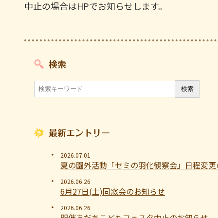
中止の場合はHPでお知らせします。
検索
最新エントリー
2026.07.01
夏の園外活動「セミの羽化観察会」日程変更
2026.06.26
6月27日(土)同窓会のお知らせ
2026.06.26
開催あだちこどもフェスタ中止のお知らせ