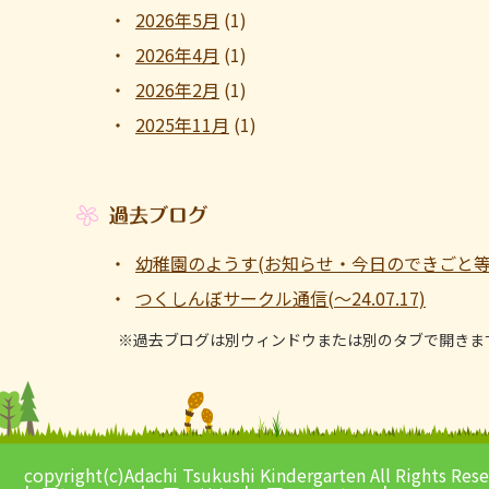
2026年5月
(1)
2026年4月
(1)
2026年2月
(1)
2025年11月
(1)
過去ブログ
幼稚園のようす(お知らせ・今日のできごと等 ～1
つくしんぼサークル通信(～24.07.17)
※過去ブログは別ウィンドウまたは別のタブで開きま
copyright(c)Adachi Tsukushi Kindergarten All Rights Res