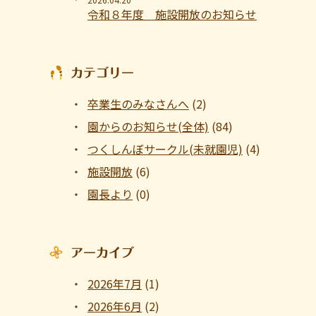
令和８年度 施設開放のお知らせ
カテゴリー
卒業生のみなさんへ
(2)
園からのお知らせ(全体)
(84)
つくしんぼサークル(未就園児)
(4)
施設開放
(6)
園長より
(0)
アーカイブ
2026年7月
(1)
2026年6月
(2)