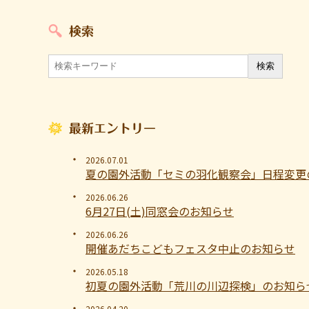
検索
最新エントリー
2026.07.01
夏の園外活動「セミの羽化観察会」日程変更
2026.06.26
6月27日(土)同窓会のお知らせ
2026.06.26
開催あだちこどもフェスタ中止のお知らせ
2026.05.18
初夏の園外活動「荒川の川辺探検」のお知ら
2026.04.20