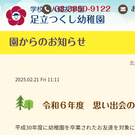
03-3850-9122
園からのお知らせ
ホ
2025.02.21 Fri 11:11
令和６年度 思い出会
平成30年度に幼稚園を卒業されたお友達を対象