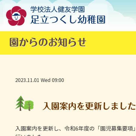
園からのお知らせ
2023.11.01 Wed 09:00
入園案内を更新しまし
入園案内を更新し、令和6年度の「園児募集要項