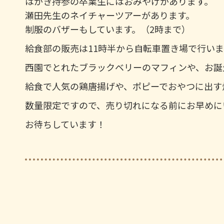
はがき持参の卒業生にはおみやげがあります。
瀬田先生のネイチャーツアーがあります。
制服のバザーもしています。（2時まで）
給食部の販売は11時半から自転車置き場で行いま
西園でとれたブラックベリーのマフィンや、お誕
給食で人気の鶏唐揚げや、ポピーでおやつに出す
数量限定ですので、売り切れになる前にお早めに
お待ちしています！