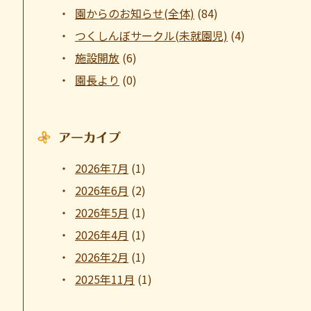
園からのお知らせ(全体)
(84)
つくしんぼサークル(未就園児)
(4)
施設開放
(6)
園長より
(0)
アーカイブ
2026年7月
(1)
2026年6月
(2)
2026年5月
(1)
2026年4月
(1)
2026年2月
(1)
2025年11月
(1)