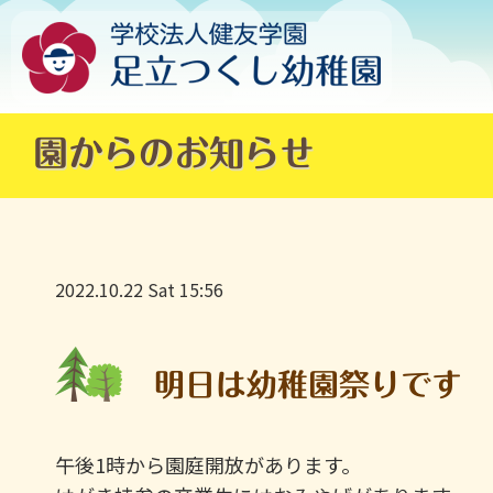
園からのお知らせ
2022.10.22 Sat 15:56
明日は幼稚園祭りです
午後1時から園庭開放があります。