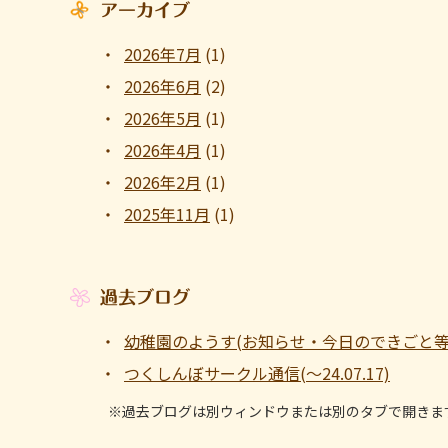
アーカイブ
2026年7月
(1)
2026年6月
(2)
2026年5月
(1)
2026年4月
(1)
2026年2月
(1)
2025年11月
(1)
過去ブログ
幼稚園のようす(お知らせ・今日のできごと等 ～1
つくしんぼサークル通信(～24.07.17)
※過去ブログは別ウィンドウまたは別のタブで開きま