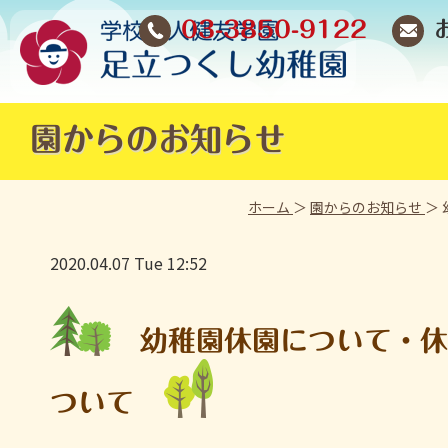
03-3850-9122
園からのお知らせ
ホーム
＞
園からのお知らせ
＞
2020.04.07 Tue 12:52
幼稚園休園について・休
ついて