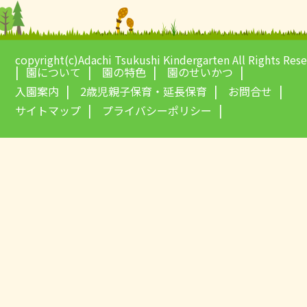
copyright(c)Adachi Tsukushi Kindergarten All Rights Res
園について
園の特色
園のせいかつ
入園案内
2歳児親子保育・延長保育
お問合せ
サイトマップ
プライバシーポリシー