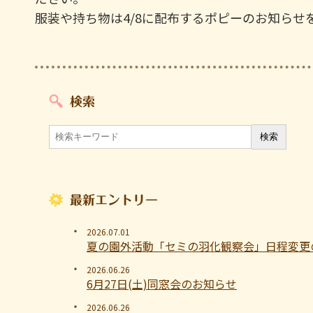
服装や持ち物は4/8に配布するポピーのお知らせ
検索
最新エントリー
2026.07.01
夏の園外活動「セミの羽化観察会」日程変更
2026.06.26
6月27日(土)同窓会のお知らせ
2026.06.26