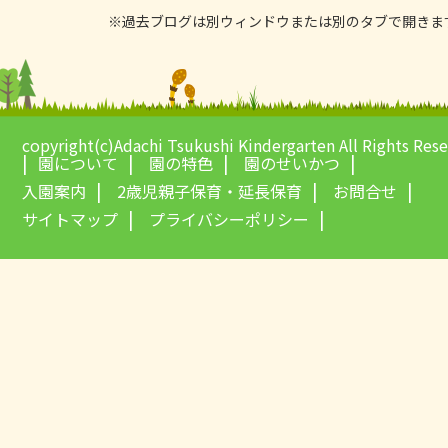
※過去ブログは別ウィンドウまたは別のタブで開きま
copyright(c)Adachi Tsukushi Kindergarten All Rights Res
園について
園の特色
園のせいかつ
入園案内
2歳児親子保育・延長保育
お問合せ
サイトマップ
プライバシーポリシー