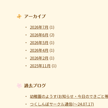
アーカイブ
2026年7月
(1)
2026年6月
(2)
2026年5月
(1)
2026年4月
(1)
2026年2月
(1)
2025年11月
(1)
過去ブログ
幼稚園のようす(お知らせ・今日のできごと等 ～1
つくしんぼサークル通信(～24.07.17)