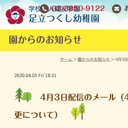
03-3850-9122
園からのお知らせ
ホーム
＞
園からのお知らせ
＞ 4月
2020.04.03 Fri 18:31
4月3日配信のメール（
更について）