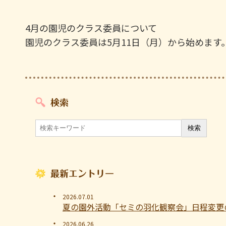
4月の園児のクラス委員について
園児のクラス委員は5月11日（月）から始めます
検索
最新エントリー
2026.07.01
夏の園外活動「セミの羽化観察会」日程変更
2026.06.26