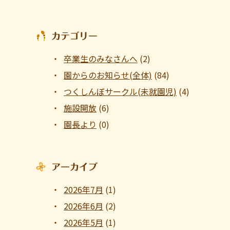
カテゴリー
卒業生のみなさんへ
(2)
園からのお知らせ(全体)
(84)
つくしんぼサークル(未就園児)
(4)
施設開放
(6)
園長より
(0)
アーカイブ
2026年7月
(1)
2026年6月
(2)
2026年5月
(1)