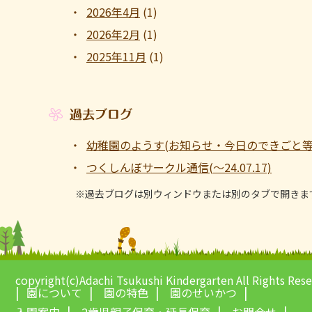
2026年4月
(1)
2026年2月
(1)
2025年11月
(1)
過去ブログ
幼稚園のようす(お知らせ・今日のできごと等 ～1
つくしんぼサークル通信(～24.07.17)
※過去ブログは別ウィンドウまたは別のタブで開きま
copyright(c)Adachi Tsukushi Kindergarten All Rights Res
園について
園の特色
園のせいかつ