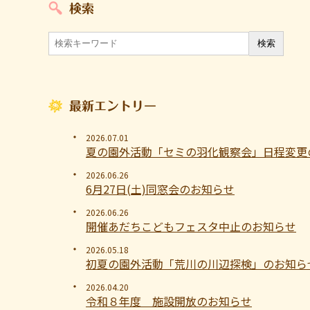
検索
最新エントリー
2026.07.01
夏の園外活動「セミの羽化観察会」日程変更
2026.06.26
6月27日(土)同窓会のお知らせ
2026.06.26
開催あだちこどもフェスタ中止のお知らせ
2026.05.18
初夏の園外活動「荒川の川辺探検」のお知ら
2026.04.20
令和８年度 施設開放のお知らせ