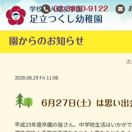
03-3850-9122
園からのお知らせ
ホ
2020.06.19 Fri 11:06
6月27日(土）は思い
平成25年度卒園の皆さん、中学校生活はいかが