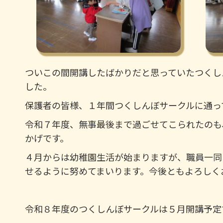
ついこの間開講したばかりだと思っていたつくし
した。
保護者の皆様、１年間つくしんぼサークルに通っ
令和７年度、無事最後まで過ごせてこられたのも
かげです。
４月からは幼稚園生活が始まりますが、職員一同
せるように努めてまいります。今後ともよろしく
令和８年度のつくしんぼサークルは５月開講予定