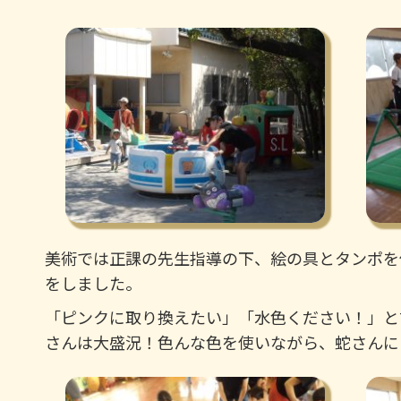
美術では正課の先生指導の下、絵の具とタンポを
をしました。
「ピンクに取り換えたい」「水色ください！」と
さんは大盛況！色んな色を使いながら、蛇さんにカ