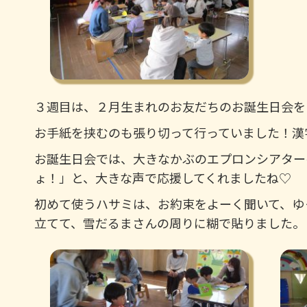
３週目は、２月生まれのお友だちのお誕生日会を
お手紙を挟むのも張り切って行っていました！漢
お誕生日会では、大きなかぶのエプロンシアター
ょ！」と、大きな声で応援してくれましたね♡
初めて使うハサミは、お約束をよーく聞いて、ゆ
立てて、雪だるまさんの周りに糊で貼りました。