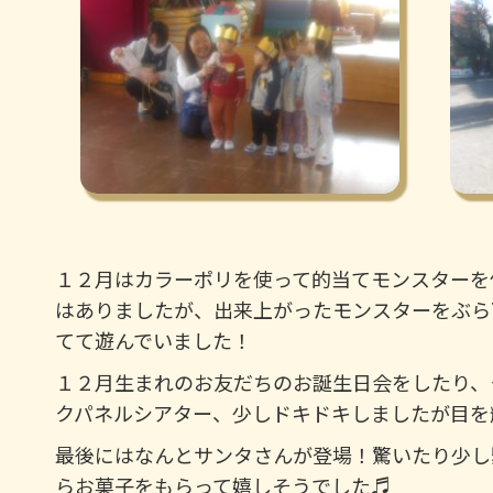
１２月はカラーポリを使って的当てモンスターを
はありましたが、出来上がったモンスターをぶら
てて遊んでいました！
１２月生まれのお友だちのお誕生日会をしたり、
クパネルシアター、少しドキドキしましたが目を
最後にはなんとサンタさんが登場！驚いたり少し
らお菓子をもらって嬉しそうでした♬