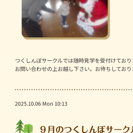
つくしんぼサークルでは随時見学を受付けており
お問い合わせの上お越し下さい。お待ちしておりま
2025.10.06 Mon 10:13
９月のつくしんぼサーク