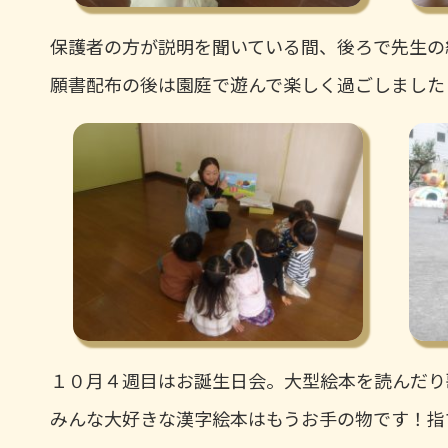
保護者の方が説明を聞いている間、後ろで先生の
願書配布の後は園庭で遊んで楽しく過ごしました
１０月４週目はお誕生日会。大型絵本を読んだり
みんな大好きな漢字絵本はもうお手の物です！指