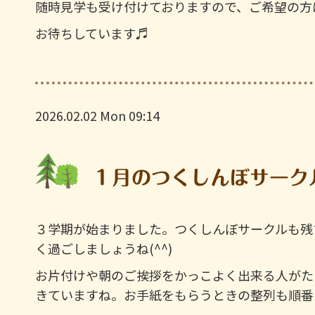
随時見学も受け付けておりますので、ご希望の方
お待ちしています♬
2026.02.02 Mon 09:14
１月のつくしんぼサーク
３学期が始まりました。つくしんぼサークルも残
く過ごしましょうね(^^)
お片付けや朝のご挨拶をかっこよく出来る人がた
きていますね。お手紙をもらうときの整列も順番