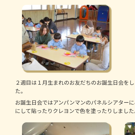
２週目は１月生まれのお友だちのお誕生日会をし
た。
お誕生日会ではアンパンマンのパネルシアターに
にして貼ったりクレヨンで色を塗ったりしました