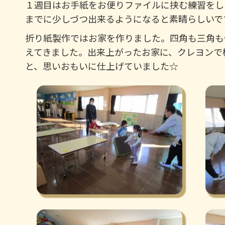
１週目はお手紙をお便りファイルに挟む練習をし
までに少しづつ出来るようになると素晴らしいで
折り紙製作ではお家を作りました。四角も三角も
えてきました。出来上がったお家に、クレヨンで
と、思いおもいに仕上げていました☆