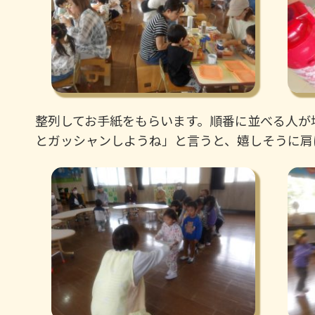
整列してお手紙をもらいます。順番に並べる人が
とガッシャンしようね」と言うと、嬉しそうに肩