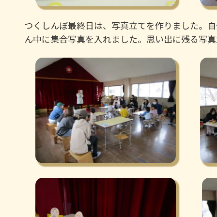
つくしんぼ最終日は、写真立てを作りました。自
ん中に集合写真を入れました。思い出に残る写真