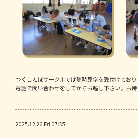
つくしんぼサークルでは随時見学を受付けており
電話で問い合わせをしてからお越し下さい。お待ち
2025.12.26 Fri 07:35