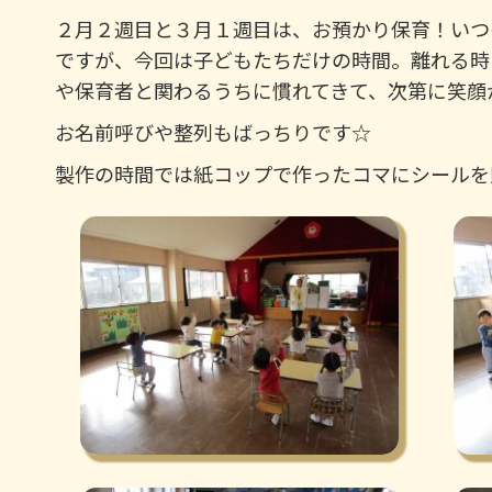
２月２週目と３月１週目は、お預かり保育！いつ
ですが、今回は子どもたちだけの時間。離れる時
や保育者と関わるうちに慣れてきて、次第に笑顔
お名前呼びや整列もばっちりです☆
製作の時間では紙コップで作ったコマにシールを