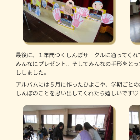
最後に、１年間つくしんぼサークルに通ってくれ
みんなにプレゼント。そしてみんなの手形をとっ
ししました。
アルバムには５月に作ったひよこや、学期ごとの
しんぼのことを思い出してくれたら嬉しいです♡