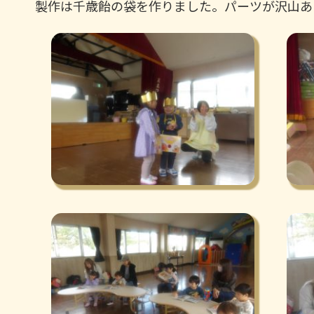
製作は千歳飴の袋を作りました。パーツが沢山あ